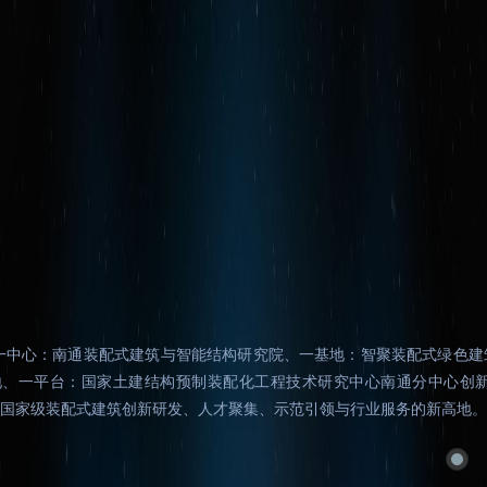
一中心：南通装配式建筑与智能结构研究院、一基地：智聚装配式绿色建
地、一平台：国家土建结构预制装配化工程技术研究中心南通分中心创新
国家级装配式建筑创新研发、人才聚集、示范引领与行业服务的新高地。