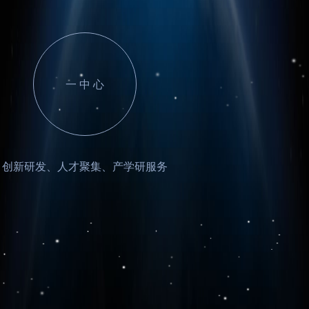
一 中 心
创新研发、人才聚集、产学研服务